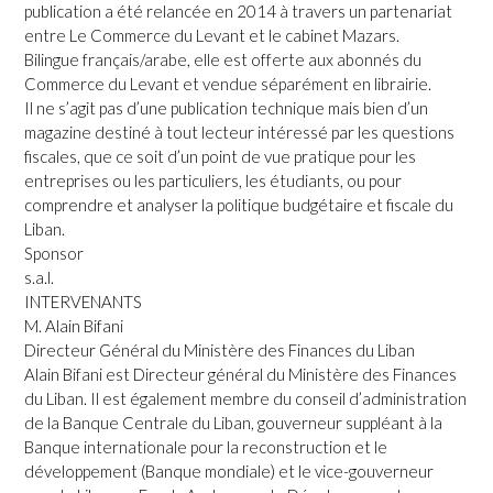
publication a été relancée en 2014 à travers un partenariat
entre Le Commerce du Levant et le cabinet Mazars.
Bilingue français/arabe, elle est offerte aux abonnés du
Commerce du Levant et vendue séparément en librairie.
Il ne s’agit pas d’une publication technique mais bien d’un
magazine destiné à tout lecteur intéressé par les questions
fiscales, que ce soit d’un point de vue pratique pour les
entreprises ou les particuliers, les étudiants, ou pour
comprendre et analyser la politique budgétaire et fiscale du
Liban.
Sponsor
s.a.l.
INTERVENANTS
M. Alain Bifani
Directeur Général du Ministère des Finances du Liban
Alain Bifani est Directeur général du Ministère des Finances
du Liban. Il est également membre du conseil d’administration
de la Banque Centrale du Liban, gouverneur suppléant à la
Banque internationale pour la reconstruction et le
développement (Banque mondiale) et le vice-gouverneur