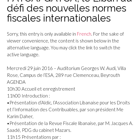
défi des nouvelles normes
fiscales internationales
Sorry, this entry is only available in
French
. For the sake of
viewer convenience, the content is shown below in the
alternative language. You may click the link to switch the
active language.
Mercredi 29 juin 2016 – Auditorium Georges W. Audi, Villa
Rose, Campus de l’ESA, 289 rue Clemenceau, Beyrouth
AGENDA
10h30 Accueil et enregistrement
11h00 Introduction :
•Présentation d’Aldic, l’Association Libanaise pour les Droits
et l’Information des Contribuables, par son président Me
Karim Daher,
•Présentation de la Revue Fiscale libanaise, par M. Jacques A.
Saadé, PDG du cabinet Mazars.
11h15 Présentations par :