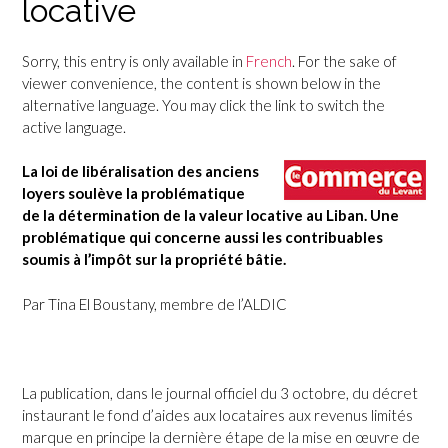
locative
Sorry, this entry is only available in
French
. For the sake of
viewer convenience, the content is shown below in the
alternative language. You may click the link to switch the
active language.
La loi de libéralisation des anciens
loyers soulève la problématique
de la détermination de la valeur locative au Liban. Une
problématique qui concerne aussi les contribuables
soumis à l’impôt sur la propriété bâtie.
Par Tina El Boustany, membre de l’ALDIC
La publication, dans le journal officiel du 3 octobre, du décret
instaurant le fond d’aides aux locataires aux revenus limités
marque en principe la dernière étape de la mise en œuvre de