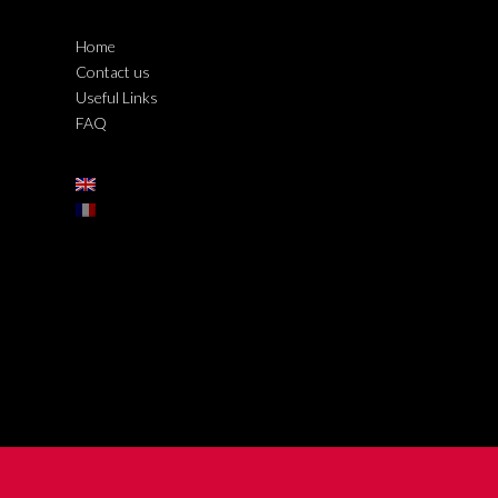
Home
Contact us
Useful Links
FAQ