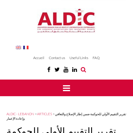
Accueil
Contact us
Useful Links
FAQ
ALDIC - LEBANON
>
ARTICLES
>
تقرير التقييم الأولي للحوكمة ضمن إطار الإصلاح والتعافي
وإعادة الإعمار
تقرير التقييم الأولي للحوكمة