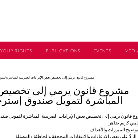
YOUR RIGHTS
PUBLICATIONS
EVENTS
MEDI
مشروع قانون يرمي إلى تخصيص بعض الإيرادات الضريبية المباشرة لتموي
مشروع قانون يرمي إلى تخصيص ب
المباشرة لتمويل صندوق إسترجاع
 قانون يرمي إلى تخصيص بعض الإيرادات الضريبية المباشرة لتمويل صندوق
امي كريم ضاهر
ً: توضيح المبررات والأهداف
اً: الردّ على بعض الإدعاءات والإنتقادات المجحفة والخاطئة والمضللة