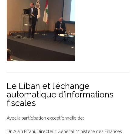
Le Liban et l’échange
automatique d’informations
fiscales
Avec la participation exceptionnelle de:
Dr. Alain Bifani, Directeur Général, Ministère des Finances