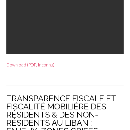
Download (PDF, Inconnu)
TRANSPARENCE FISCALE ET
FISCALITÉ MOBILIÈRE DES
RÉSIDENTS & DES NON-
RÉSIDENTS AU LIBAN :