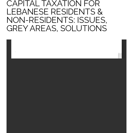
CAPITAL TAXATION FOR
LEBANESE RESIDENTS &
NON-RESIDENTS: ISSUES,
GREY AREAS, SOLUTIONS