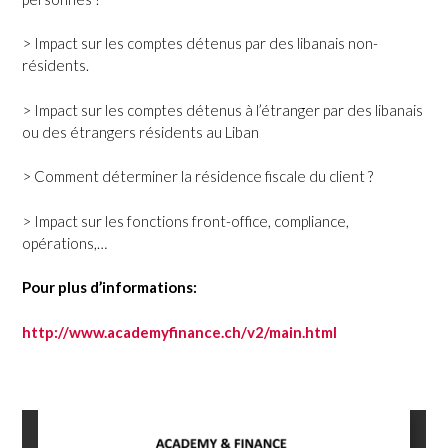
> Impact sur les comptes détenus par des libanais non-
résidents.
> Impact sur les comptes détenus à l’étranger par des libanais
ou des étrangers résidents au Liban
> Comment déterminer la résidence fiscale du client ?
> Impact sur les fonctions front-office, compliance,
opérations,…
Pour plus d’informations:
http://www.academyfinance.ch/v2/main.html