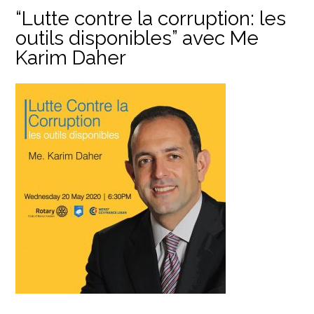
“Lutte contre la corruption: les
outils disponibles” avec Me
Karim Daher