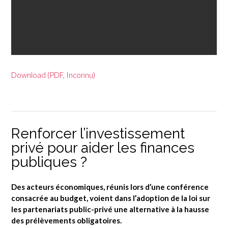
Download (PDF, Inconnu)
Renforcer l’investissement
privé pour aider les finances
publiques ?
Des acteurs économiques, réunis lors d’une conférence
consacrée au budget, voient dans l’adoption de la loi sur
les partenariats public-privé une alternative à la hausse
des prélèvements obligatoires.