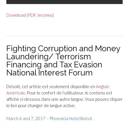
Download (PDF, Inconnu)
Fighting Corruption and Money
Laundering/ Terrorism
Financing and Tax Evasion
National Interest Forum
Désolé, cet article est seulement disponible en
Anglais
Américain
. Pour le confort de l’utilisateur, le contenu est
affiché ci-dessous dans une autre langue. Vous pouvez cliquer
le lien pour changer de langue active.
March 6 and 7, 2017 – Phoenicia Hotel Beirut
.