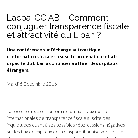
Lacpa-CCIAB – Comment
conjuguer transparence fiscale
et attractivité du Liban ?
Une conférence sur l’échange automatique
d’informations fiscales a suscité un débat quant à la
capacité du Liban à continuer à attirer des capitaux
étrangers.
Mardi 6 Decembre 2016
La récente mise en conformité du Liban aux normes
internationales de transparence fiscale suscite des
inquiétudes quant à ses possibles répercussions négatives
sur les flux de capitaux de la diaspora libanaise vers le Liban.