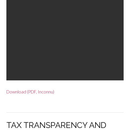
Download (PDF, Inconnu)
TAX TRANSPARENCY AND