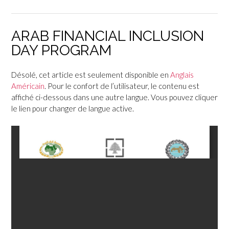
ARAB FINANCIAL INCLUSION
DAY PROGRAM
Désolé, cet article est seulement disponible en
Anglais
Américain
. Pour le confort de l’utilisateur, le contenu est
affiché ci-dessous dans une autre langue. Vous pouvez cliquer
le lien pour changer de langue active.